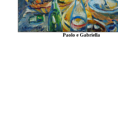
Paolo e Gabriella