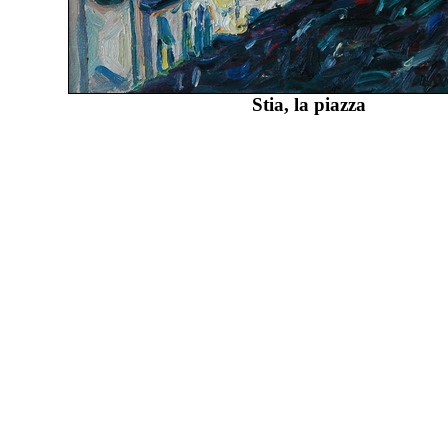
Stia, la piazza